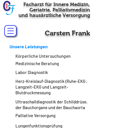
Facharzt für Innere Medizin,
Geriatrie, Palliativmedizin
und hausärztliche Versorgung
Carsten Frank
Unsere Leistungen
Körperliche Untersuchungen
Medizinische Beratung
Labor Diagnostik
Herz-Kreislauf-Diagnostik (Ruhe-EKG ,
Langzeit-EKG und Langzeit-
Blutdruckmessung
Ultraschalldiagnostik der Schilddrüse,
der Bauchorgane und der Bauchaorta
Palliative Versorgung
Lungenfunktionsprüfung